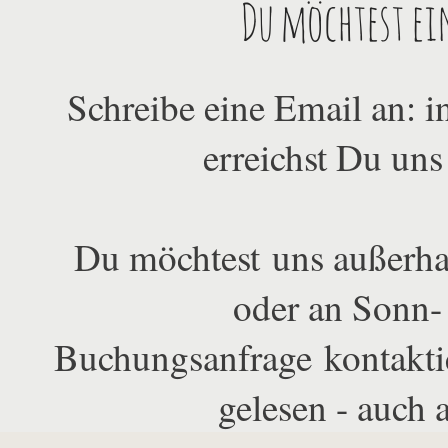
Du möchtest ei
Schreibe eine Email an:
erreichst Du uns
Du möchtest uns außerha
oder an Sonn- 
Buchungsanfrage kontakti
gelesen - auch 