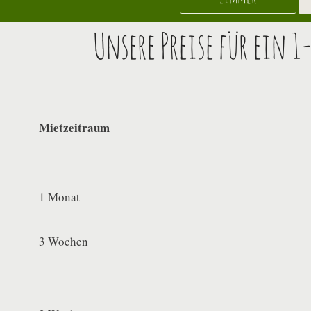
Unsere Preise für ein
Mietzeitraum
1 Monat
3 Wochen