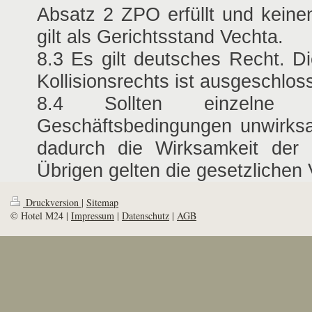
Absatz 2 ZPO erfüllt und keine
gilt als Gerichtsstand Vechta.
8.3 Es gilt deutsches Recht. 
Kollisionsrechts ist ausgeschlos
8.4 Sollten einzelne B
Geschäftsbedingungen unwirksa
dadurch die Wirksamkeit der 
Übrigen gelten die gesetzlichen 
Druckversion
|
Sitemap
© Hotel M24 |
Impressum
|
Datenschutz
|
AGB