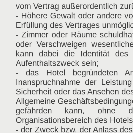
vom Vertrag außerordentlich zur
- Höhere Gewalt oder andere vo
Erfüllung des Vertrages unmögl
- Zimmer oder Räume schuldhaft
oder Verschweigen wesentlich
kann dabei die Identität des
Aufenthaltszweck sein;
- das Hotel begründeten A
Inanspruchnahme der Leistung 
Sicherheit oder das Ansehen des 
Allgemeine Geschäftsbedingunge
gefährden kann, ohne d
Organisationsbereich des Hotels
- der Zweck bzw. der Anlass des 