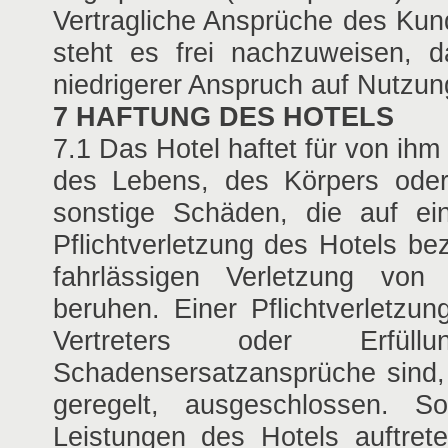
Vertragliche Ansprüche des Kun
steht es frei nachzuweisen, 
niedrigerer Anspruch auf Nutzung
7 HAFTUNG DES HOTELS
7.1 Das Hotel haftet für von ih
des Lebens, des Körpers oder 
sonstige Schäden, die auf ein
Pflichtverletzung des Hotels be
fahrlässigen Verletzung von 
beruhen. Einer Pflichtverletzu
Vertreters oder Erfüllun
Schadensersatzansprüche sind, s
geregelt, ausgeschlossen. 
Leistungen des Hotels auftret