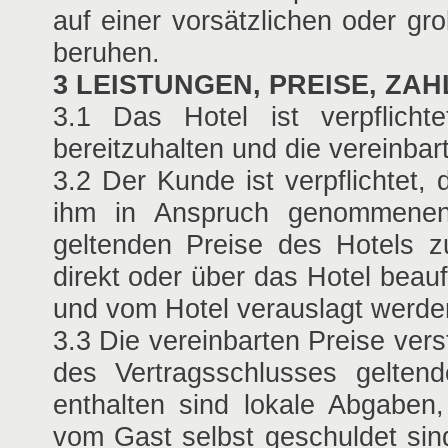
auf einer vorsätzlichen oder gro
beruhen.
3 LEISTUNGEN, PREISE, Z
3.1 Das Hotel ist verpflich
bereitzuhalten und die vereinbar
3.2 Der Kunde ist verpflichtet,
ihm in Anspruch genommenen 
geltenden Preise des Hotels z
direkt oder über das Hotel beauf
und vom Hotel verauslagt werde
3.3 Die vereinbarten Preise vers
des Vertragsschlusses gelten
enthalten sind lokale Abgaben
vom Gast selbst geschuldet sin