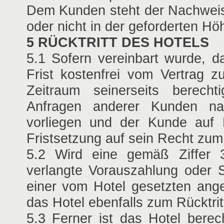
Dem Kunden steht der Nachweis 
oder nicht in der geforderten Hö
5 RÜCKTRITT DES HOTELS
5.1 Sofern vereinbart wurde, d
Frist kostenfrei vom Vertrag z
Zeitraum seinerseits berech
Anfragen anderer Kunden na
vorliegen und der Kunde auf
Fristsetzung auf sein Recht zum R
5.2 Wird eine gemäß Ziffer 3
verlangte Vorauszahlung oder S
einer vom Hotel gesetzten ange
das Hotel ebenfalls zum Rücktrit
5.3 Ferner ist das Hotel berec