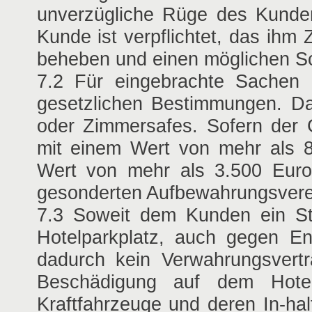
unverzügliche Rüge des Kunden
Kunde ist verpflichtet, das ihm
beheben und einen möglichen Sc
7.2 Für eingebrachte Sachen
gesetzlichen Bestimmungen. Da
oder Zimmersafes. Sofern der 
mit einem Wert von mehr als 
Wert von mehr als 3.500 Euro 
gesonderten Aufbewahrungsvere
7.3 Soweit dem Kunden ein Ste
Hotelparkplatz, auch gegen Ent
dadurch kein Verwahrungsver
Beschädigung auf dem Hotelg
Kraftfahrzeuge und deren In-ha