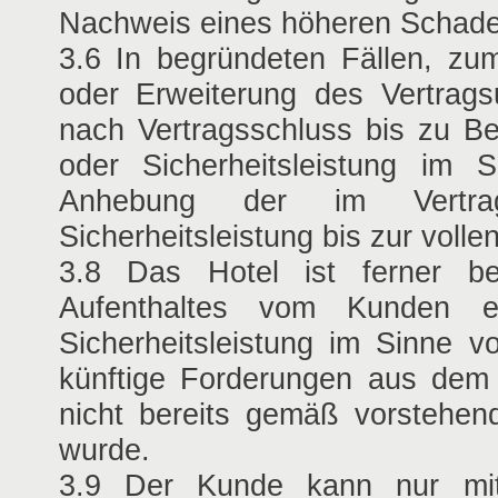
Nachweis eines höheren Schade
3.6 In begründeten Fällen, zu
oder Erweiterung des Vertrags
nach Vertragsschluss bis zu Be
oder Sicherheitsleistung im 
Anhebung der im Vertrag
Sicherheitsleistung bis zur voll
3.8 Das Hotel ist ferner b
Aufenthaltes vom Kunden e
Sicherheitsleistung im Sinne v
künftige Forderungen aus dem 
nicht bereits gemäß vorstehende
wurde.
3.9 Der Kunde kann nur mit e