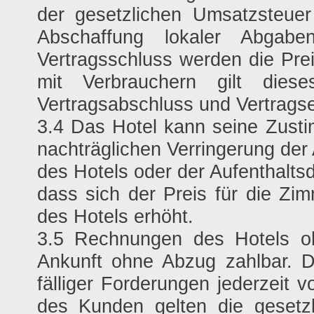
der gesetzlichen Umsatzsteue
Abschaffung lokaler Abgab
Vertragsschluss werden die Pre
mit Verbrauchern gilt die
Vertragsabschluss und Vertragser
3.4 Das Hotel kann seine Zus
nachträglichen Verringerung der
des Hotels oder der Aufenthalt
dass sich der Preis für die Zi
des Hotels erhöht.
3.5 Rechnungen des Hotels oh
Ankunft ohne Abzug zahlbar. D
fälliger Forderungen jederzeit
des Kunden gelten die gesetz